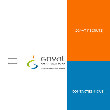
GOYAT RECRUTE
CONTACTEZ-NOUS !