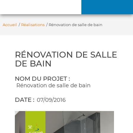
Accueil
/
Réalisations
/
Rénovation de salle de bain
RÉNOVATION DE SALLE
DE BAIN
NOM DU PROJET :
Rénovation de salle de bain
DATE :
07/09/2016