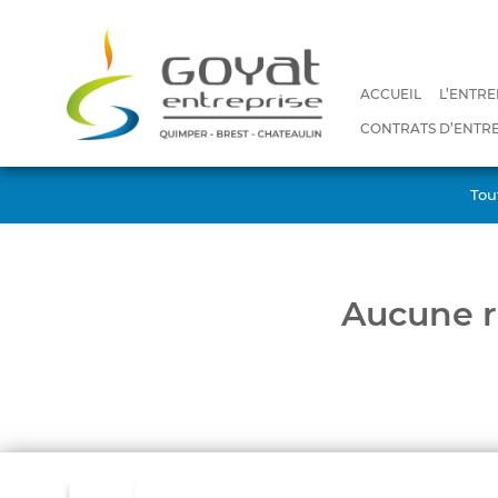
ACCUEIL
L’ENTRE
CONTRATS D’ENTRE
Tou
Aucune r